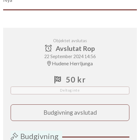
Objektet avslutas
Avslutat Rop
22 September 2024 14:56
Hudene Herrljunga
50 kr
Deltog inte
Budgivning avslutad
Budgivning