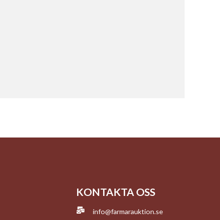
KONTAKTA OSS
info@farmarauktion.se