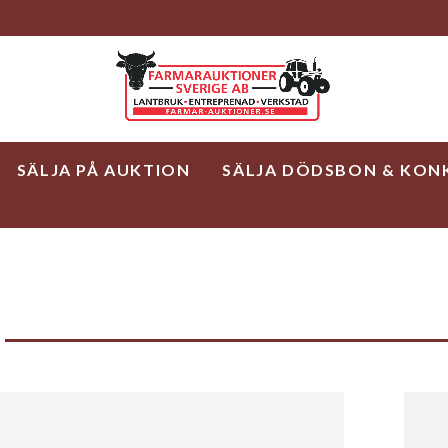
SÄLJA PÅ AUKTION
SÄLJA DÖDSBON & KON