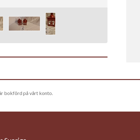
är bokförd på vårt konto.