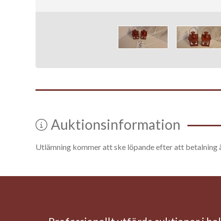
Auktionsinformation
Utlämning kommer att ske löpande efter att betalning 