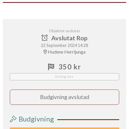
Objektet avslutas
Avslutat Rop
22 September 2024 14:28
Hudene Herrljunga
350 kr
Deltog inte
Budgivning avslutad
Budgivning