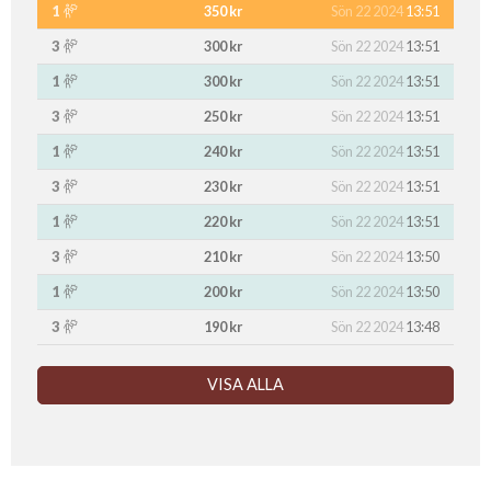
1
350 kr
Sön 22 2024
13:51
3
300 kr
Sön 22 2024
13:51
1
300 kr
Sön 22 2024
13:51
3
250 kr
Sön 22 2024
13:51
1
240 kr
Sön 22 2024
13:51
3
230 kr
Sön 22 2024
13:51
1
220 kr
Sön 22 2024
13:51
3
210 kr
Sön 22 2024
13:50
1
200 kr
Sön 22 2024
13:50
3
190 kr
Sön 22 2024
13:48
VISA ALLA