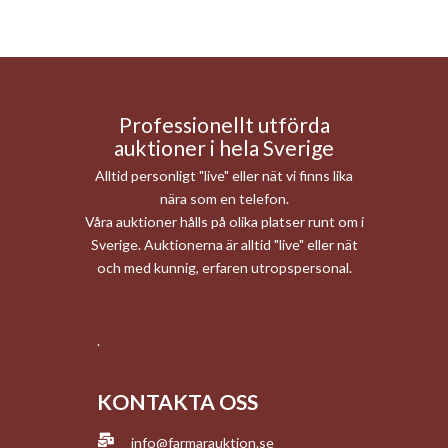
Professionellt utförda
auktioner i hela Sverige
Alltid personligt "live" eller nät vi finns lika
nära som en telefon.
Våra auktioner hålls på olika platser runt om i
Sverige. Auktionerna är alltid "live" eller nät
och med kunnig, erfaren utropspersonal.
.
KONTAKTA OSS
info@farmarauktion.se