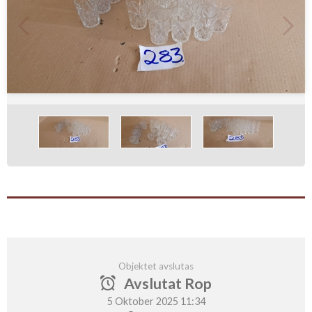
Objektet avslutas
Avslutat Rop
5 Oktober 2025 11:34