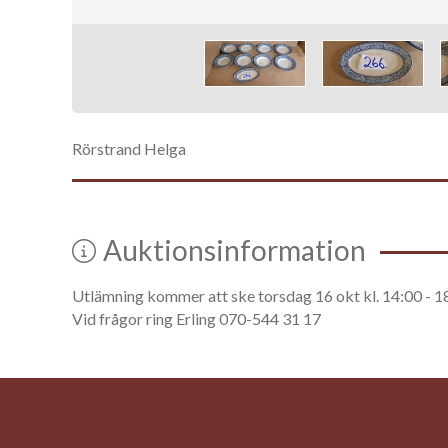
Rörstrand Helga
Auktionsinformation
Utlämning kommer att ske torsdag 16 okt kl. 14:00 - 
Vid frågor ring Erling 070-544 31 17