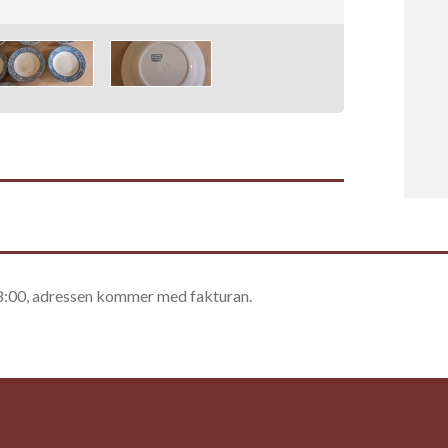
18:00, adressen kommer med fakturan.