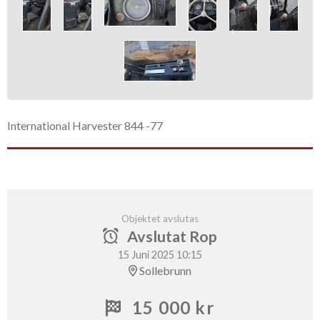
International Harvester 844 -77
Objektet avslutas
Avslutat Rop
15 Juni 2025 10:15
Sollebrunn
15 000 kr