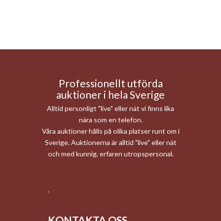
Professionellt utförda
auktioner i hela Sverige
Alltid personligt "live" eller nät vi finns lika
nära som en telefon.
Våra auktioner hålls på olika platser runt om i
Sverige. Auktionerna är alltid "live" eller nät
och med kunnig, erfaren utropspersonal.
.
KONTAKTA OSS